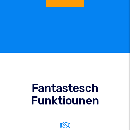
Fantastesch
Funktiounen