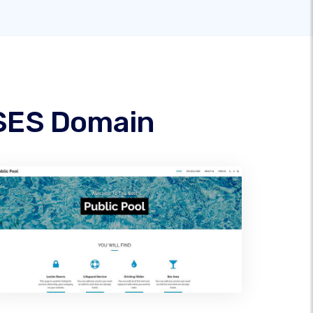
ISES Domain