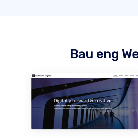
Bau eng We