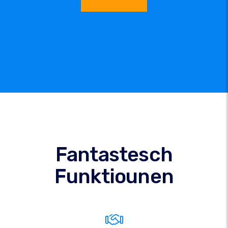
Fantastesch
Funktiounen