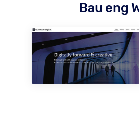
Bau eng W