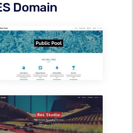
VES Domain