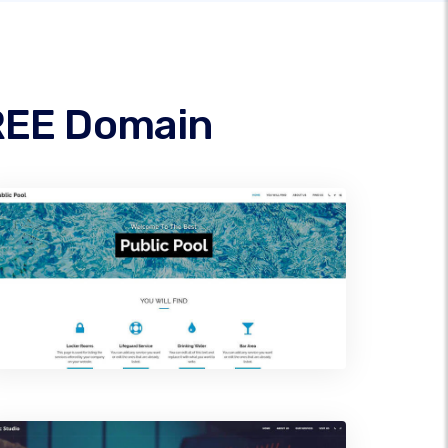
GREE Domain