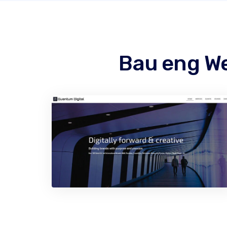
Bau eng We