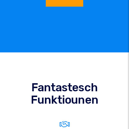
Fantastesch
Funktiounen