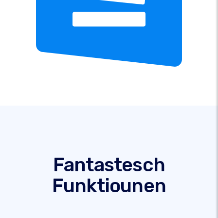
Fantastesch
Funktiounen