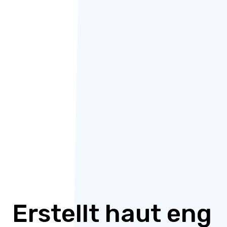
Erstellt haut eng