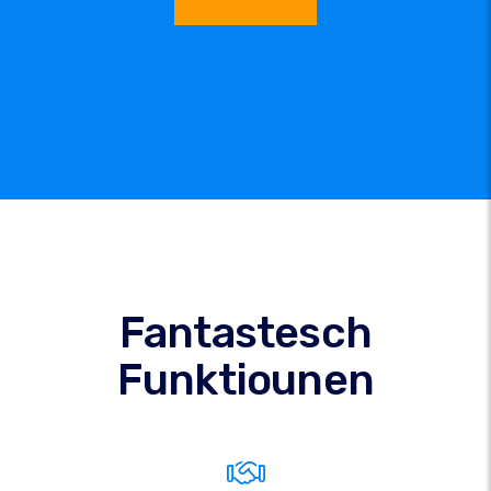
Fantastesch
Funktiounen