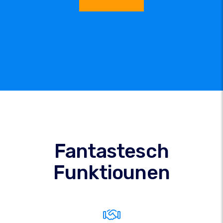
Fantastesch
Funktiounen