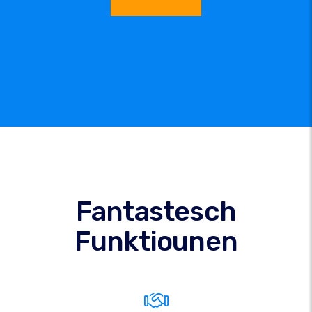
Fantastesch
Funktiounen