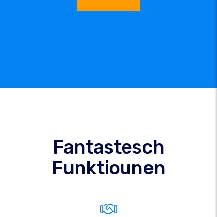
Fantastesch
Funktiounen