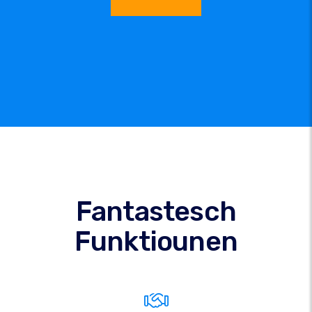
Fantastesch
Funktiounen