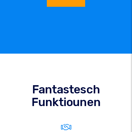
Fantastesch
Funktiounen