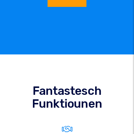
Fantastesch
Funktiounen