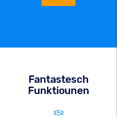
Fantastesch
Funktiounen