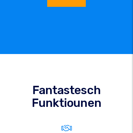
Fantastesch
Funktiounen