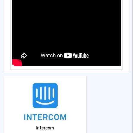
Intercom