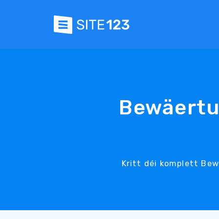
Bewäertu
Kritt déi komplett Bew