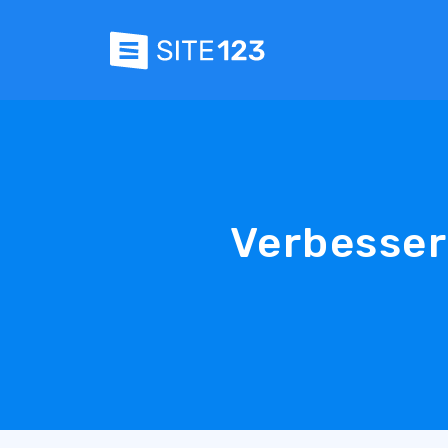
Verbesse