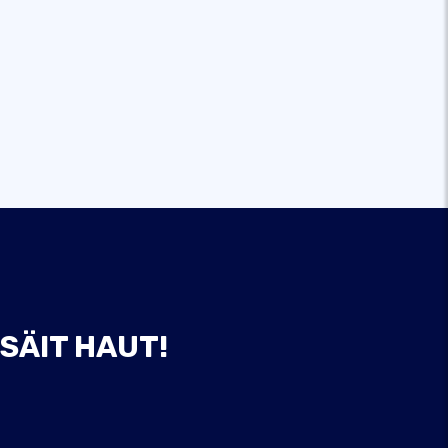
SÄIT HAUT!